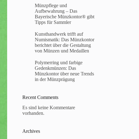
Münzpflege und
Aufbewahrung – Das
Bayerische Münzkontor® gibt
Tipps für Sammler
Kunsthandwerk trifft auf
Numismatik: Das Münzkontor
berichtet über die Gestaltung
von Münzen und Medaillen
Polymerring und farbige
Gedenkmünzen: Das
Münzkontor über neue Trends
in der Münzprägung
Recent Comments
Es sind keine Kommentare
vorhanden.
Archives