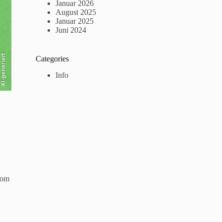
Januar 2026
August 2025
Januar 2025
Juni 2024
KI-generiert
Categories
Info
vom